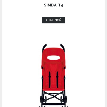
SIMBA T4
DETAIL ZBOŽÍ