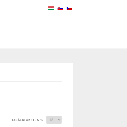
TALÁLATOK: 1 - 5 / 5