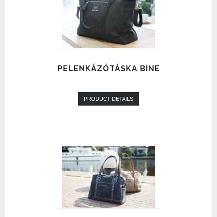
PELENKÁZÓTÁSKA BINE
PRODUCT DETAILS