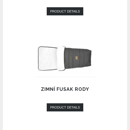
PRODUCT DETAILS
ZIMNÍ FUSAK RODY
PRODUCT DETAILS