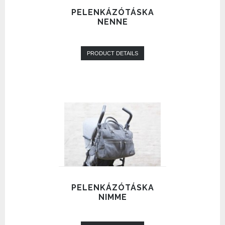
PELENKÁZÓTÁSKA
NENNE
PRODUCT DETAILS
PELENKÁZÓTÁSKA
NIMME