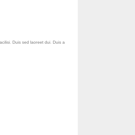
cilisi. Duis sed laoreet dui. Duis a