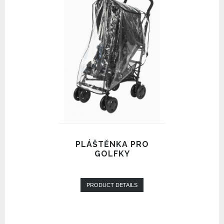
PLÁŠTĚNKA PRO
GOLFKY
PRODUCT DETAILS