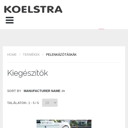
HOME
/
TERMÉKEK
/
PELENKÁZÓTÁSKÁK
Kiegészítők
SORT BY
MANUFACTURER NAME -/+
TALÁLATOK: 1 - 5 / 5